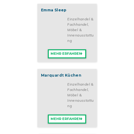
Emma Sleep
Einzelhandel &
Fachhandel
,
Möbel &
Innenausstattu
ng
MEHR ERFAHREN
Marquardt Küchen
Einzelhandel &
Fachhandel
,
Möbel &
Innenausstattu
ng
MEHR ERFAHREN