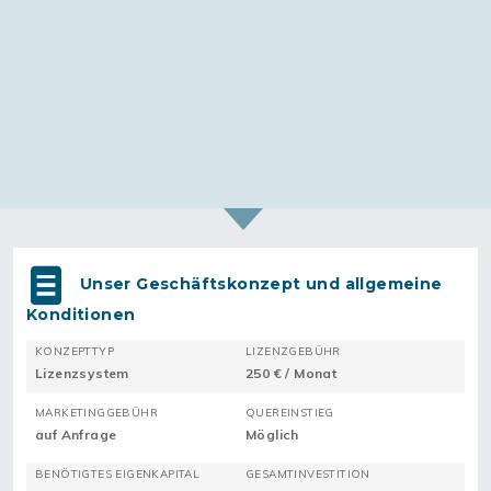
Unser Geschäftskonzept und allgemeine
Konditionen
KONZEPTTYP
LIZENZGEBÜHR
Lizenzsystem
250 € / Monat
MARKETINGGEBÜHR
QUEREINSTIEG
auf Anfrage
Möglich
BENÖTIGTES EIGENKAPITAL
GESAMTINVESTITION