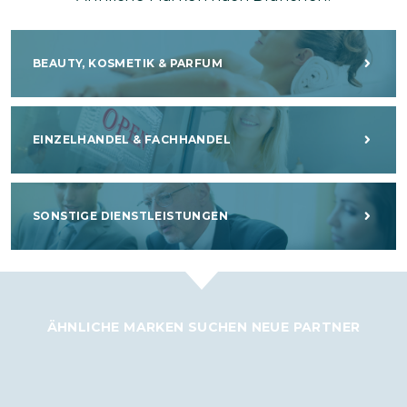
BEAUTY, KOSMETIK & PARFUM
EINZELHANDEL & FACHHANDEL
SONSTIGE DIENSTLEISTUNGEN
ÄHNLICHE MARKEN SUCHEN NEUE PARTNER