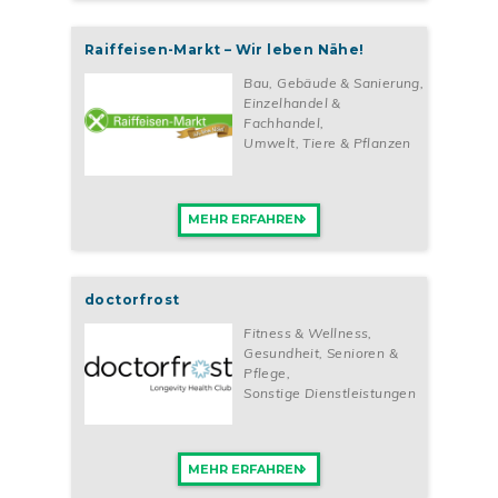
Raiffeisen-Markt – Wir leben Nähe!
Bau, Gebäude & Sanierung
,
Einzelhandel &
Fachhandel
,
Umwelt, Tiere & Pflanzen
MEHR ERFAHREN
doctorfrost
Fitness & Wellness
,
Gesundheit, Senioren &
Pflege
,
Sonstige Dienstleistungen
MEHR ERFAHREN