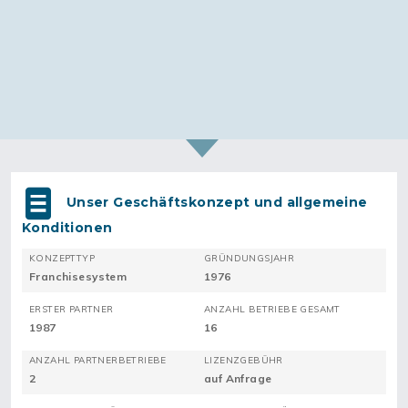
Unser Geschäftskonzept und allgemeine
Konditionen
KONZEPTTYP
GRÜNDUNGSJAHR
Franchisesystem
1976
ERSTER PARTNER
ANZAHL BETRIEBE GESAMT
1987
16
ANZAHL PARTNERBETRIEBE
LIZENZGEBÜHR
2
auf Anfrage