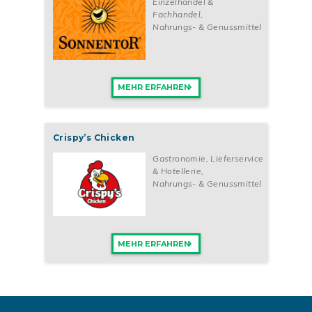
Einzelhandel &
Fachhandel
,
Nahrungs- & Genussmittel
MEHR ERFAHREN
Crispy’s Chicken
Gastronomie, Lieferservice
& Hotellerie
,
Nahrungs- & Genussmittel
MEHR ERFAHREN