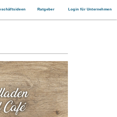
eschäftsideen
Ratgeber
Login für Unternehmen