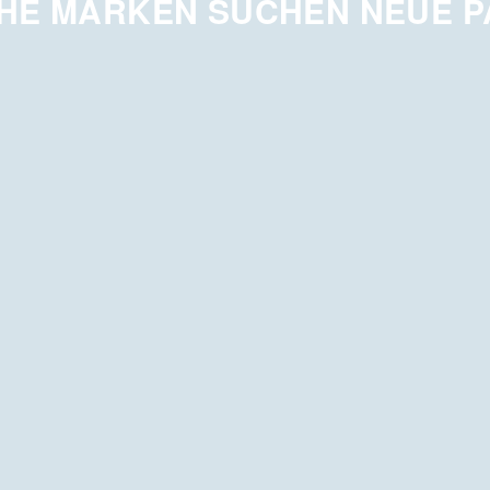
HE MARKEN SUCHEN NEUE 