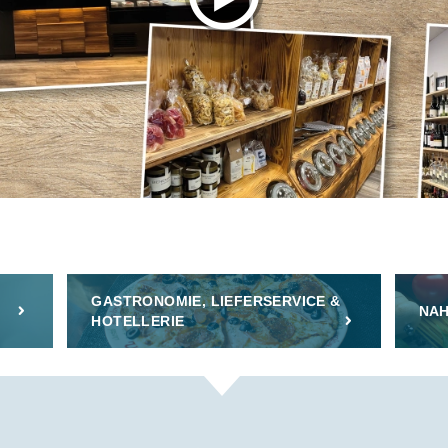
GASTRONOMIE, LIEFERSERVICE &
NAH
HOTELLERIE