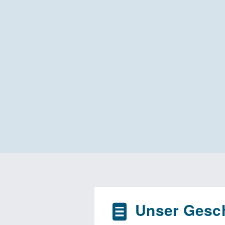
Unser Gesch