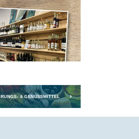
RUNGS- & GENUSSMITTEL