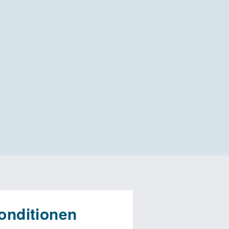
onditionen