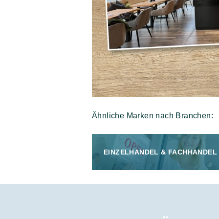
Ähnliche Marken nach Branchen:
EINZELHANDEL & FACHHANDEL