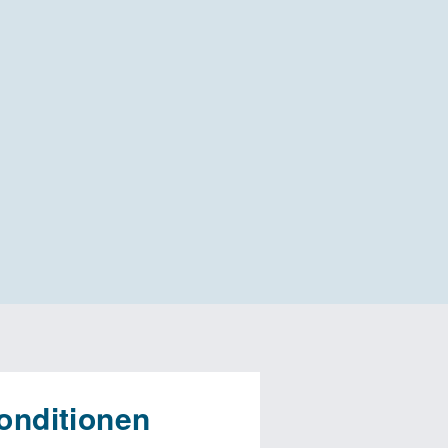
onditionen