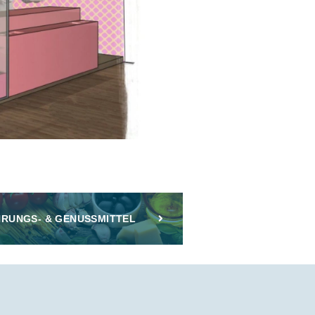
RUNGS- & GENUSSMITTEL