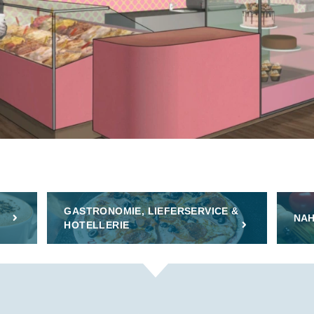
GASTRONOMIE, LIEFERSERVICE &
NAH
HOTELLERIE