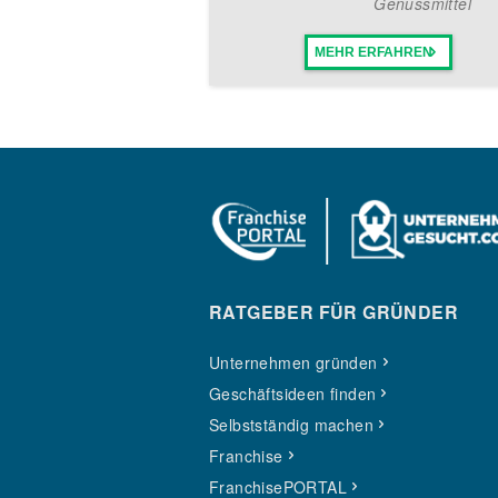
Genussmittel
MEHR ERFAHREN
RATGEBER FÜR GRÜNDER
Unternehmen gründen
Geschäftsideen finden
Selbstständig machen
Franchise
FranchisePORTAL