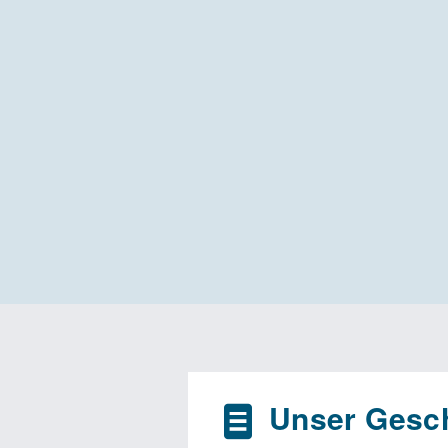
Unser Gesch