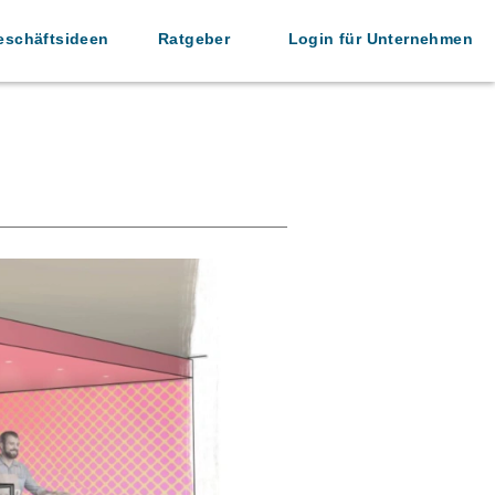
eschäftsideen
Ratgeber
Login für Unternehmen