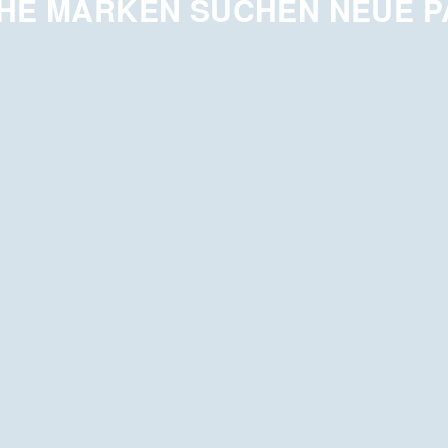
HE MARKEN SUCHEN NEUE 