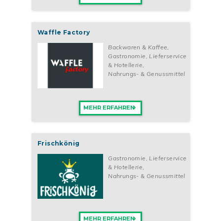
Waffle Factory
Backwaren & Kaffee
,
Gastronomie, Lieferservice
& Hotellerie
,
Nahrungs- & Genussmittel
MEHR ERFAHREN
Frischkönig
Gastronomie, Lieferservice
& Hotellerie
,
Nahrungs- & Genussmittel
MEHR ERFAHREN