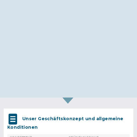
Unser Geschäftskonzept und allgemeine
Konditionen