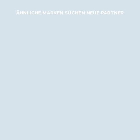
ÄHNLICHE MARKEN SUCHEN NEUE PARTNER