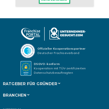
Offizieller Kooperationspartner
Deutscher Frachiseverband
DSGVO-konform
Kooperation mit TÜV-zertifizierten
Datenschutzbeauftragten
RATGEBER FÜR GRÜNDER
BRANCHEN