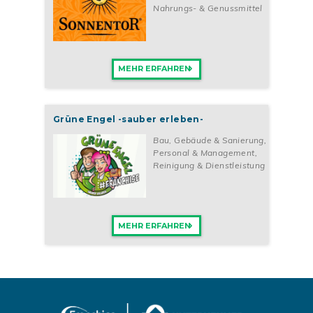
Nahrungs- & Genussmittel
MEHR ERFAHREN
Grüne Engel -sauber erleben-
Bau, Gebäude & Sanierung
,
Personal & Management
,
Reinigung & Dienstleistung
MEHR ERFAHREN