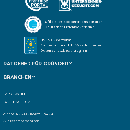
Offizieller Kooperationspartner
Deutscher Frachiseverband
DSGVO-konform
Kooperation mit TÜV-zertifizierten
Datenschutzbeauftragten
RATGEBER FÜR GRÜNDER
BRANCHEN
IMPRESSUM
DATENSCHUTZ
© 2026 FranchisePORTAL GmbH
Alle Rechte vorbehalten.