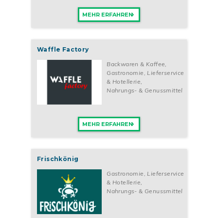
MEHR ERFAHREN
Waffle Factory
Backwaren & Kaffee
,
Gastronomie, Lieferservice
& Hotellerie
,
Nahrungs- & Genussmittel
MEHR ERFAHREN
Frischkönig
Gastronomie, Lieferservice
& Hotellerie
,
Nahrungs- & Genussmittel