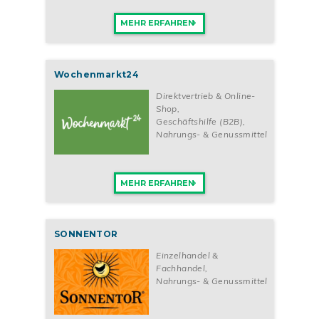
MEHR ERFAHREN
Wochenmarkt24
Direktvertrieb & Online-
Shop
,
Geschäftshilfe (B2B)
,
Nahrungs- & Genussmittel
MEHR ERFAHREN
SONNENTOR
Einzelhandel &
Fachhandel
,
Nahrungs- & Genussmittel