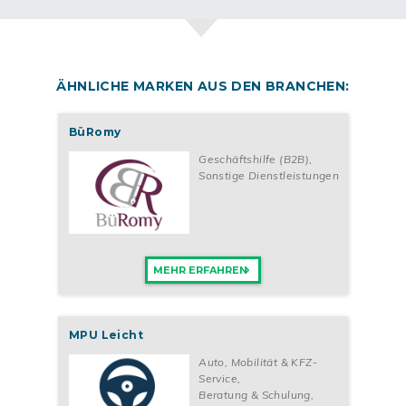
ÄHNLICHE MARKEN AUS DEN BRANCHEN:
BüRomy
Geschäftshilfe (B2B)
,
Sonstige Dienstleistungen
MEHR ERFAHREN
MPU Leicht
Auto, Mobilität & KFZ-
Service
,
Beratung & Schulung
,