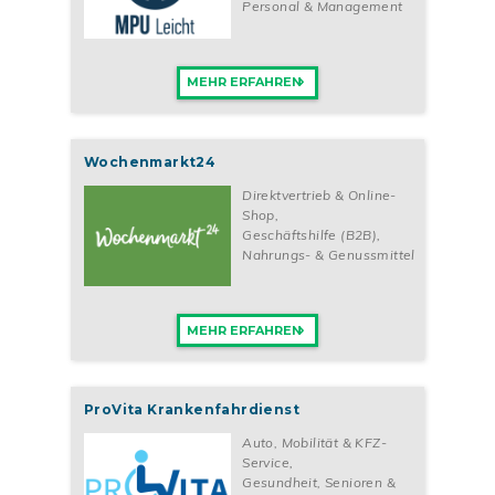
Personal & Management
MEHR ERFAHREN
Wochenmarkt24
Direktvertrieb & Online-
Shop
,
Geschäftshilfe (B2B)
,
Nahrungs- & Genussmittel
MEHR ERFAHREN
ProVita Krankenfahrdienst
Auto, Mobilität & KFZ-
Service
,
Gesundheit, Senioren &