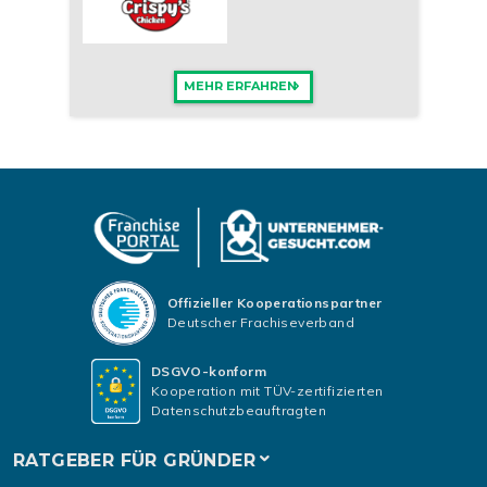
MEHR ERFAHREN
Offizieller Kooperationspartner
Deutscher Frachiseverband
DSGVO-konform
Kooperation mit TÜV-zertifizierten
Datenschutzbeauftragten
RATGEBER FÜR GRÜNDER