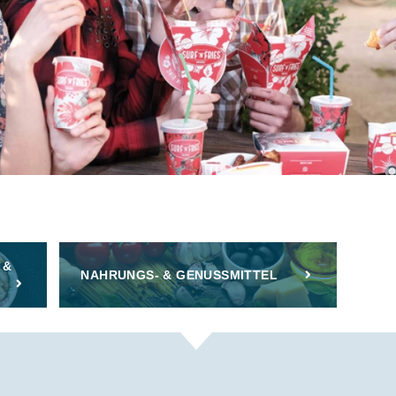
 &
NAHRUNGS- & GENUSSMITTEL