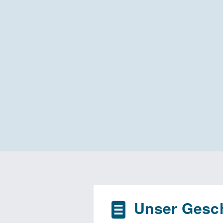
Unser Gesch