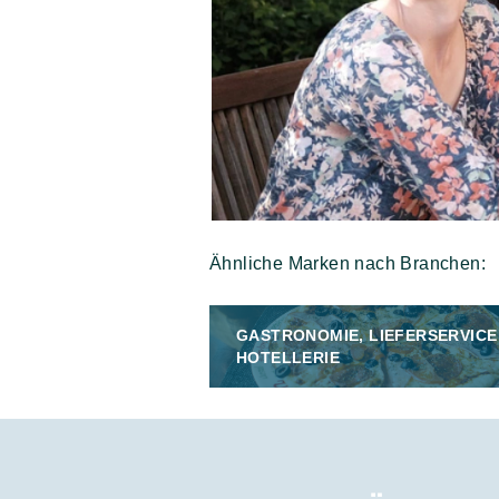
Ähnliche Marken nach Branchen:
GASTRONOMIE, LIEFERSERVICE
HOTELLERIE