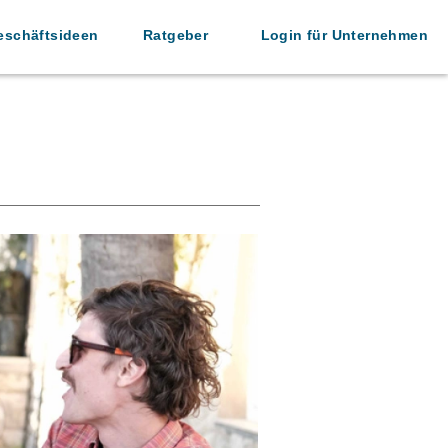
eschäftsideen
Ratgeber
Login für Unternehmen