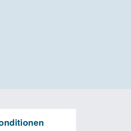
onditionen