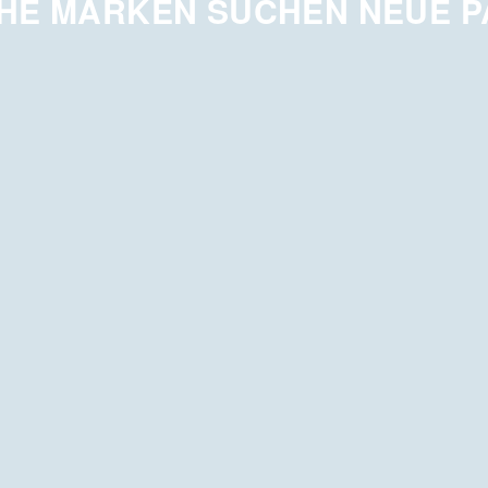
HE MARKEN SUCHEN NEUE 