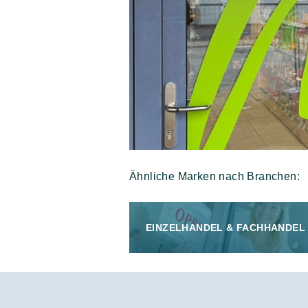
Ähnliche Marken nach Branchen:
EINZELHANDEL & FACHHANDEL