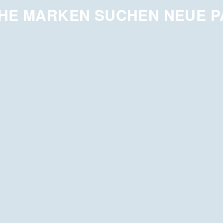
HE MARKEN SUCHEN NEUE 