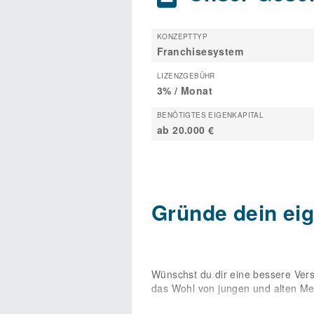
KONZEPTTYP
Franchisesystem
LIZENZGEBÜHR
3% / Monat
BENÖTIGTES EIGENKAPITAL
ab 20.000 €
Gründe dein ei
Wünschst du dir eine bessere Vers
das Wohl von jungen und alten Me