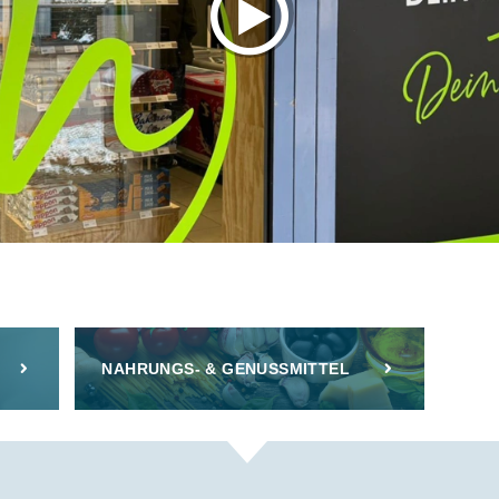
NAHRUNGS- & GENUSSMITTEL