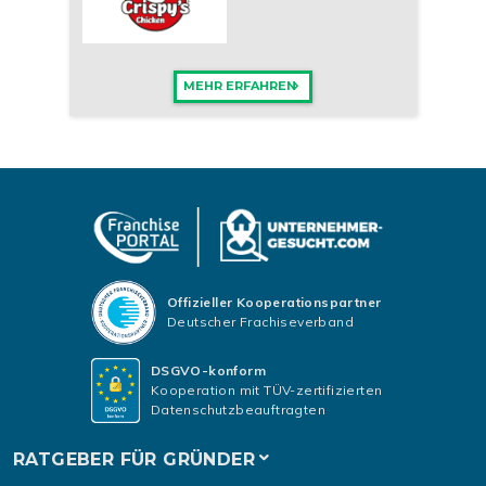
MEHR ERFAHREN
Offizieller Kooperationspartner
Deutscher Frachiseverband
DSGVO-konform
Kooperation mit TÜV-zertifizierten
Datenschutzbeauftragten
RATGEBER FÜR GRÜNDER