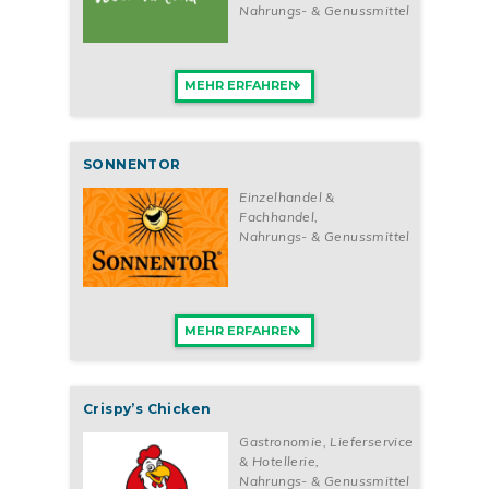
Nahrungs- & Genussmittel
MEHR ERFAHREN
SONNENTOR
Einzelhandel &
Fachhandel
,
Nahrungs- & Genussmittel
MEHR ERFAHREN
Crispy’s Chicken
Gastronomie, Lieferservice
& Hotellerie
,
Nahrungs- & Genussmittel