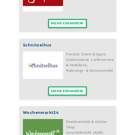
MEHR ERFAHREN
Schnitzelhus
Freizeit, Event & Sport
,
Gastronomie, Lieferservice
& Hotellerie
,
Nahrungs- & Genussmittel
MEHR ERFAHREN
Wochenmarkt24
Direktvertrieb & Online-
Shop
,
Geschäftshilfe (B2B)
,