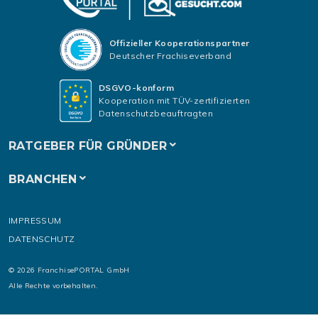
Offizieller Kooperationspartner
Deutscher Frachiseverband
DSGVO-konform
Kooperation mit TÜV-zertifizierten
Datenschutzbeauftragten
RATGEBER FÜR GRÜNDER
BRANCHEN
IMPRESSUM
DATENSCHUTZ
© 2026 FranchisePORTAL GmbH
Alle Rechte vorbehalten.