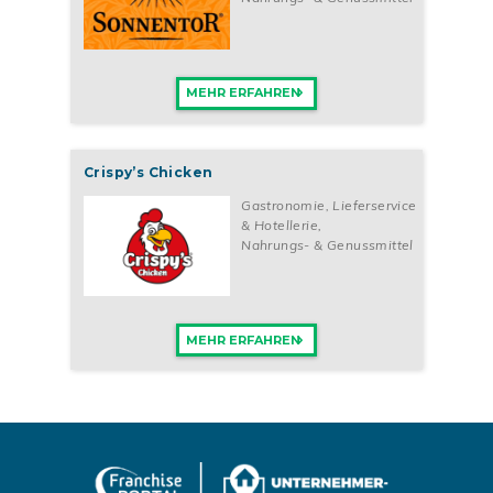
MEHR ERFAHREN
Crispy’s Chicken
Gastronomie, Lieferservice
& Hotellerie
,
Nahrungs- & Genussmittel
MEHR ERFAHREN