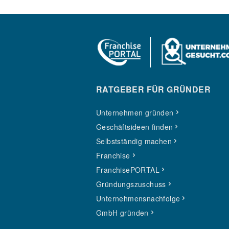
RATGEBER FÜR GRÜNDER
Unternehmen gründen
Geschäftsideen finden
Selbstständig machen
Franchise
FranchisePORTAL
Gründungszuschuss
Unternehmensnachfolge
GmbH gründen