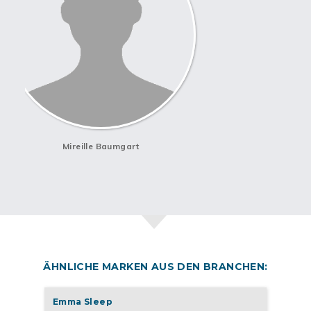
Mireille Baumgart
ÄHNLICHE MARKEN AUS DEN BRANCHEN:
Emma Sleep