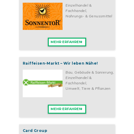
Einzelhandel &
Fachhandel
,
Nahrungs- & Genussmittel
MEHR ERFAHREN
Raiffeisen-Markt – Wir leben Nähe!
Bau, Gebäude & Sanierung
,
Einzelhandel &
Fachhandel
,
Umwelt, Tiere & Pflanzen
MEHR ERFAHREN
Card Group