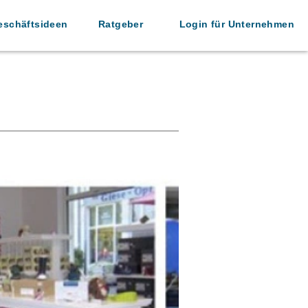
eschäftsideen
Ratgeber
Login für Unternehmen