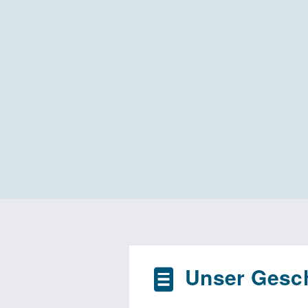
Unser Gesch