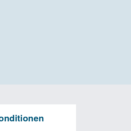
onditionen