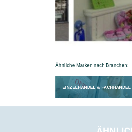
Ähnliche Marken nach Branchen:
EINZELHANDEL & FACHHANDEL
ÄHNLIC