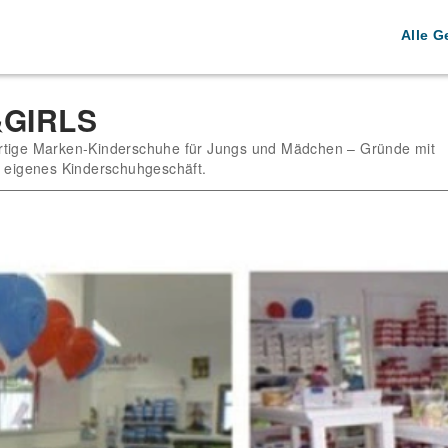
Alle G
GIRLS
rtige Marken-Kinderschuhe für Jungs und Mädchen – Gründe mit
n eigenes Kinderschuhgeschäft.