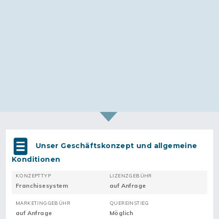
Unser Geschäftskonzept und allgemeine
Konditionen
KONZEPTTYP
LIZENZGEBÜHR
Franchisesystem
auf Anfrage
MARKETINGGEBÜHR
QUEREINSTIEG
auf Anfrage
Möglich