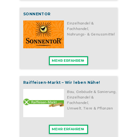
SONNENTOR
Einzelhandel &
Fachhandel
,
Nahrungs- & Genussmittel
MEHR ERFAHREN
Raiffeisen-Markt – Wir leben Nähe!
Bau, Gebäude & Sanierung
,
Einzelhandel &
Fachhandel
,
Umwelt, Tiere & Pflanzen
MEHR ERFAHREN