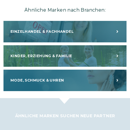
Ähnliche Marken nach Branchen:
EINZELHANDEL & FACHHANDEL
KINDER, ERZIEHUNG & FAMILIE
MODE, SCHMUCK & UHREN
ÄHNLICHE MARKEN SUCHEN NEUE PARTNER