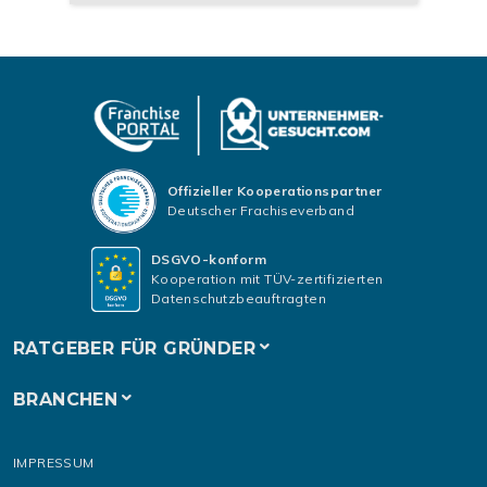
Offizieller Kooperationspartner
Deutscher Frachiseverband
DSGVO-konform
Kooperation mit TÜV-zertifizierten
Datenschutzbeauftragten
RATGEBER FÜR GRÜNDER
BRANCHEN
IMPRESSUM