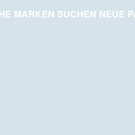
HE MARKEN SUCHEN NEUE 