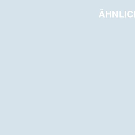
ÄHNLIC