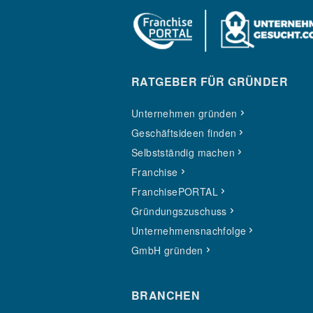
RATGEBER FÜR GRÜNDER
Unternehmen gründen
Geschäftsideen finden
Selbstständig machen
Franchise
FranchisePORTAL
Gründungszuschuss
Unternehmensnachfolge
GmbH gründen
BRANCHEN