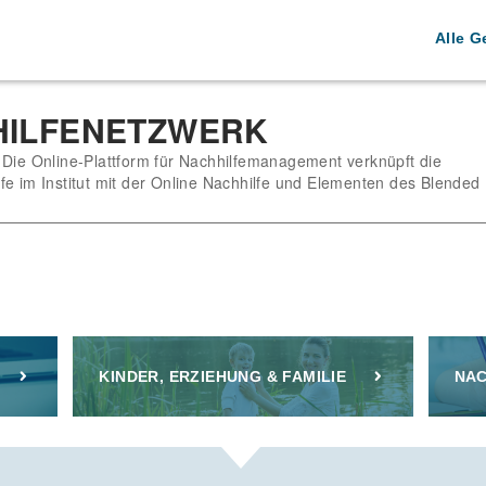
Alle G
HILFENETZWERK
 Die Online-Plattform für Nachhilfemanagement verknüpft die
fe im Institut mit der Online Nachhilfe und Elementen des Blended
KINDER, ERZIEHUNG & FAMILIE
NAC