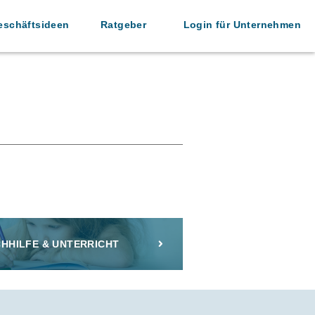
eschäftsideen
Ratgeber
Login für Unternehmen
HHILFE & UNTERRICHT