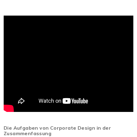
Die Aufgaben von Corporate Design in der
Zusammenfassung