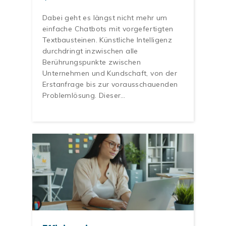
Dabei geht es längst nicht mehr um
einfache Chatbots mit vorgefertigten
Textbausteinen. Künstliche Intelligenz
durchdringt inzwischen alle
Berührungspunkte zwischen
Unternehmen und Kundschaft, von der
Erstanfrage bis zur vorausschauenden
Problemlösung. Dieser…