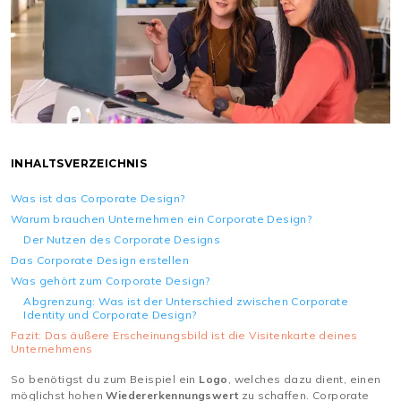
INHALTSVERZEICHNIS
Was ist das Corporate Design?
Warum brauchen Unternehmen ein Corporate Design?
Der Nutzen des Corporate Designs
Das Corporate Design erstellen
Was gehört zum Corporate Design?
Abgrenzung: Was ist der Unterschied zwischen Corporate
Identity und Corporate Design?
Fazit: Das äußere Erscheinungsbild ist die Visitenkarte deines
Unternehmens
So benötigst du zum Beispiel ein
Logo
, welches dazu dient, einen
möglichst hohen
Wiedererkennungswert
zu schaffen. Corporate