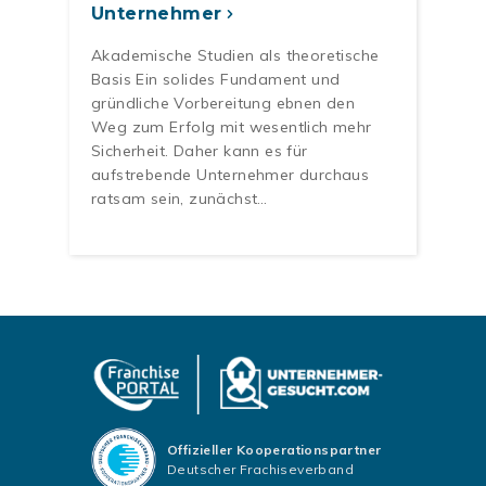
Unternehmer
Akademische Studien als theoretische
Basis Ein solides Fundament und
gründliche Vorbereitung ebnen den
Weg zum Erfolg mit wesentlich mehr
Sicherheit. Daher kann es für
aufstrebende Unternehmer durchaus
ratsam sein, zunächst…
Offizieller Kooperationspartner
Deutscher Frachiseverband