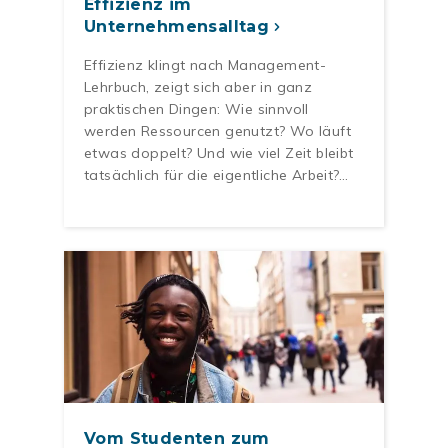
Effizienz im
Unternehmensalltag
Effizienz klingt nach Management-
Lehrbuch, zeigt sich aber in ganz
praktischen Dingen: Wie sinnvoll
werden Ressourcen genutzt? Wo läuft
etwas doppelt? Und wie viel Zeit bleibt
tatsächlich für die eigentliche Arbeit?…
Vom Studenten zum