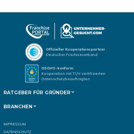
Offizieller Kooperationspartner
Deutscher Frachiseverband
DSGVO-konform
Kooperation mit TÜV-zertifizierten
Datenschutzbeauftragten
RATGEBER FÜR GRÜNDER
BRANCHEN
IMPRESSUM
DATENSCHUTZ