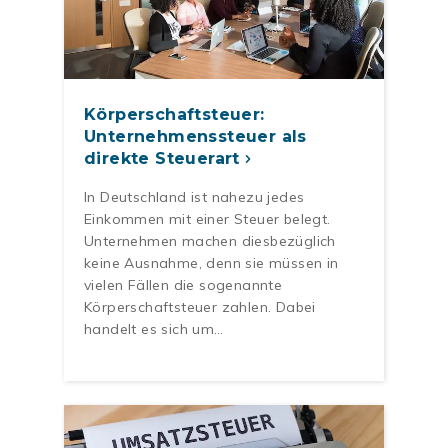
Körperschaftsteuer:
Unternehmenssteuer als
direkte Steuerart
In Deutschland ist nahezu jedes
Einkommen mit einer Steuer belegt.
Unternehmen machen diesbezüglich
keine Ausnahme, denn sie müssen in
vielen Fällen die sogenannte
Körperschaftsteuer zahlen. Dabei
handelt es sich um…