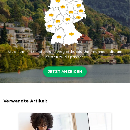
Mit einem Klick findest und vergleichst du Unternehmen, die am
besten zu dir passen!
JETZT ANZEIGEN
Verwandte Artikel: