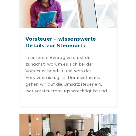
Vorsteuer – wissenswerte
Details zur Steuerart
In unserem Beitrag erfährst du
zunächst, worum es sich bei der
Vorsteuer handelt und was der
Vorsteuerabzug ist. Darüber hinaus
gehen wir auf die Umsatzsteuer ein,
wer vorsteuerabzugsberechtigt ist und…