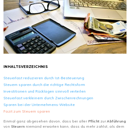
INHALTSVERZEICHNIS
Steuerlast reduzieren durch Ist-Besteuerung
Steuern sparen durch die richtige Rechtsform
Investitionen und Rücklagen sinnvoll verteilen
Steuerlast verkleinern durch Zwischenrechnungen
Sparen bei der Unternehmens-Website
Fazit zum Steuern sparen
Einmal ganz abgesehen davon, dass bei aller
Pflicht
zur
Abführung
von
Steuern
niemand erwarten kann, dass du mehr zahlst, als dem