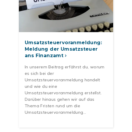
Umsatzsteuervoranmeldung:
Meldung der Umsatzsteuer
ans Finanzamt
In unserem Beitrag erfährst du, worum
es sich bei der
Umsatzsteuervoranmeldung handelt
und wie du eine
Umsatzsteuervoranmeldung erstellst.
Darüber hinaus gehen wir auf das
Thema Fristen rund um die
Umsatzsteuervoranmeldung…