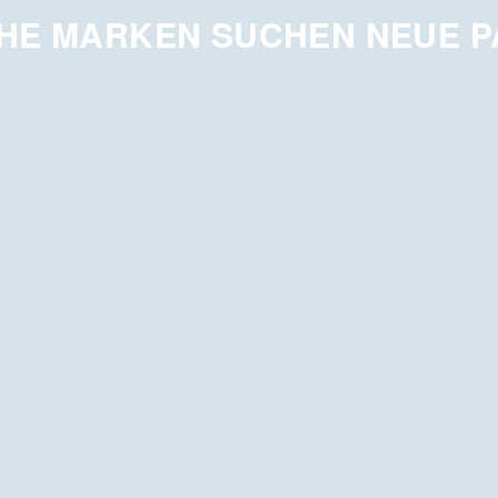
HE MARKEN SUCHEN NEUE 