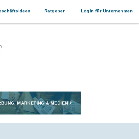
eschäftsideen
Ratgeber
Login für Unternehmen
n
.
BUNG, MARKETING & MEDIEN