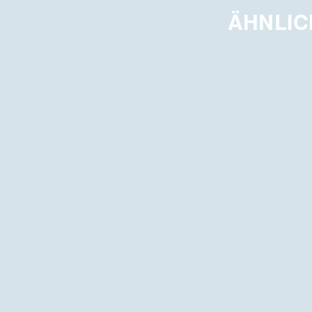
ÄHNLIC