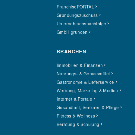
FranchisePORTAL
Gründungszuschuss
Unternehmensnachfolge
GmbH gründen
BRANCHEN
Immobilien & Finanzen
Nahrungs- & Genussmittel
Gastronomie & Lieferservice
Werbung, Marketing & Medien
Internet & Portale
Gesundheit, Senioren & Pflege
Fitness & Wellness
Beratung & Schulung