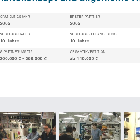
GRÜNDUNGSJAHR
ERSTER PARTNER
2005
2005
VERTRAGSDAUER
VERTRAGSVERLÄNGERUNG
10 Jahre
10 Jahre
Ø PARTNERUMSATZ
GESAMTINVESTITION
200.000 € - 360.000 €
ab 110.000 €