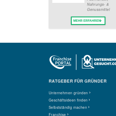
Nahrungs- &
Genussmittel
MEHR ERFAHREN
RATGEBER FÜR GRÜNDER
Unternehmen gründen
Geschäftsideen finden
Selbstständig machen
Franchise