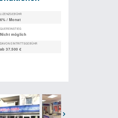
LIZENZGEBÜHR
6% / Monat
QUEREINSTIEG
Nicht möglich
DAVON EINTRITTSGEBÜHR
ab 37.500 €