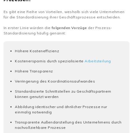
Es gibt eine Reihe von Vorteilen, weshalb sich viele Unternehmen
für die Standardisierung ihrer Geschäftsprozesse entscheiden.
In erster Linie würden die
folgenden Vorzüge
der Prozess-
Standardisierung häufig genannt:
Höhere Kosteneffizienz
Kostenersparnis durch spezialisierte
Arbeitsteilung
Höhere Transparenz
Verringerung des Koordinationsaufwandes
Standardisierte Schnittstellen zu Geschäftspartnern
können genutzt werden
Abbildung identischer und ähnlicher Prozesse nur
einmalig notwendig
Transparente Außendarstellung des Unternehmens durch
nachvollziehbare Prozesse