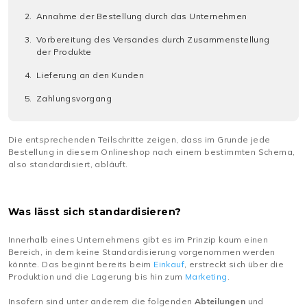
Annahme der Bestellung durch das Unternehmen
Vorbereitung des Versandes durch Zusammenstellung
der Produkte
Lieferung an den Kunden
Zahlungsvorgang
Die entsprechenden Teilschritte zeigen, dass im Grunde jede
Bestellung in diesem Onlineshop nach einem bestimmten Schema,
also standardisiert, abläuft.
Was lässt sich standardisieren?
Innerhalb eines Unternehmens gibt es im Prinzip kaum einen
Bereich, in dem keine Standardisierung vorgenommen werden
könnte. Das beginnt bereits beim
Einkauf
, erstreckt sich über die
Produktion und die Lagerung bis hin zum
Marketing
.
Insofern sind unter anderem die folgenden
Abteilungen
und