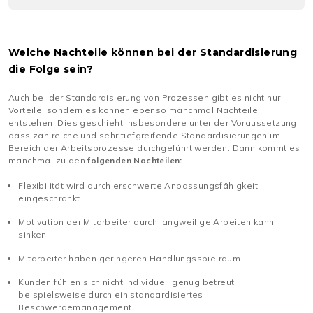
Welche Nachteile können bei der Standardisierung
die Folge sein?
Auch bei der Standardisierung von Prozessen gibt es nicht nur
Vorteile, sondern es können ebenso manchmal Nachteile
entstehen. Dies geschieht insbesondere unter der Voraussetzung,
dass zahlreiche und sehr tiefgreifende Standardisierungen im
Bereich der Arbeitsprozesse durchgeführt werden. Dann kommt es
manchmal zu den
folgenden Nachteilen:
Flexibilität wird durch erschwerte Anpassungsfähigkeit
eingeschränkt
Motivation der Mitarbeiter durch langweilige Arbeiten kann
sinken
Mitarbeiter haben geringeren Handlungsspielraum
Kunden fühlen sich nicht individuell genug betreut,
beispielsweise durch ein standardisiertes
Beschwerdemanagement