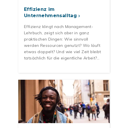
Effizienz im
Unternehmensalltag
Effizienz klingt nach Management-
Lehrbuch, zeigt sich aber in ganz
praktischen Dingen: Wie sinnvoll
werden Ressourcen genutzt? Wo läuft
etwas doppelt? Und wie viel Zeit bleibt
tatsächlich für die eigentliche Arbeit?…