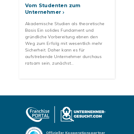
Vom Studenten zum
Unternehmer
Akademische Studien als theoretische
Basis Ein solides Fundament und
gründliche Vorbereitung ebnen den
Weg zum Erfolg mit wesentlich mehr
Sicherheit. Daher kann es für
aufstrebende Unternehmer durchaus
ratsam sein, zunächst…
Offizieller Kooperationspartner