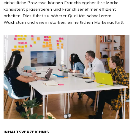
einheitliche Prozesse können Franchisegeber ihre Marke
konsistent präsentieren und Franchisenehmer effizient
arbeiten. Dies führt zu höherer Qualität, schnellerem
Wachstum und einem starken, einheitlichen Markenauftritt.
INHALTSVERZEICHNIS