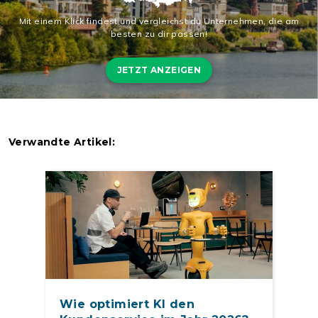
Mit einem Klick findest und vergleichst du Unternehmen, die am
besten zu dir passen!
JETZT ANZEIGEN
Verwandte Artikel:
Wie optimiert KI den