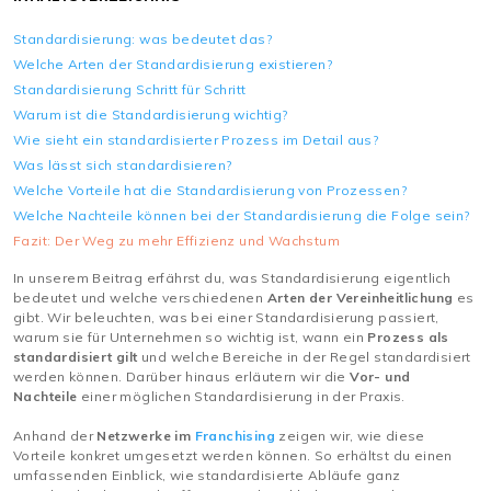
Standardisierung: was bedeutet das?
Welche Arten der Standardisierung existieren?
Standardisierung Schritt für Schritt
Warum ist die Standardisierung wichtig?
Wie sieht ein standardisierter Prozess im Detail aus?
Was lässt sich standardisieren?
Welche Vorteile hat die Standardisierung von Prozessen?
Welche Nachteile können bei der Standardisierung die Folge sein?
Fazit: Der Weg zu mehr Effizienz und Wachstum
In unserem Beitrag erfährst du, was Standardisierung eigentlich
bedeutet und welche verschiedenen
Arten der Vereinheitlichung
es
gibt. Wir beleuchten, was bei einer Standardisierung passiert,
warum sie für Unternehmen so wichtig ist, wann ein
Prozess als
standardisiert gilt
und welche Bereiche in der Regel standardisiert
werden können. Darüber hinaus erläutern wir die
Vor- und
Nachteile
einer möglichen Standardisierung in der Praxis.
Anhand der
Netzwerke im
Franchising
zeigen wir, wie diese
Vorteile konkret umgesetzt werden können. So erhältst du einen
umfassenden Einblick, wie standardisierte Abläufe ganz