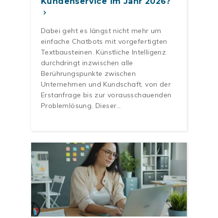
Kundenservice im Jahr 2026?
Dabei geht es längst nicht mehr um
einfache Chatbots mit vorgefertigten
Textbausteinen. Künstliche Intelligenz
durchdringt inzwischen alle
Berührungspunkte zwischen
Unternehmen und Kundschaft, von der
Erstanfrage bis zur vorausschauenden
Problemlösung. Dieser…