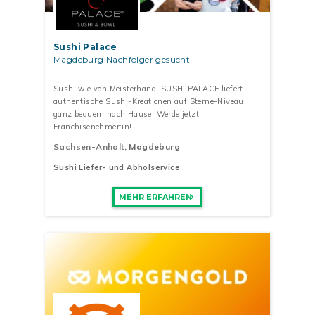
Sushi Palace
Magdeburg Nachfolger gesucht
Sushi wie von Meisterhand: SUSHI PALACE liefert
authentische Sushi-Kreationen auf Sterne-Niveau
ganz bequem nach Hause. Werde jetzt
Franchisenehmer:in!
Sachsen-Anhalt
, Magdeburg
Sushi Liefer- und Abholservice
MEHR ERFAHREN