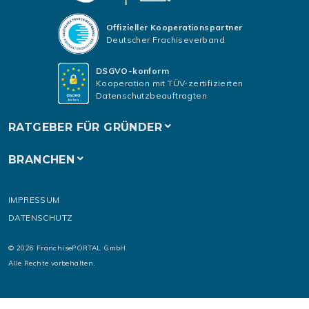
Offizieller Kooperationspartner
Deutscher Frachiseverband
DSGVO-konform
Kooperation mit TÜV-zertifizierten
Datenschutzbeauftragten
RATGEBER FÜR GRÜNDER
BRANCHEN
IMPRESSUM
DATENSCHUTZ
© 2026 FranchisePORTAL GmbH
Alle Rechte vorbehalten.