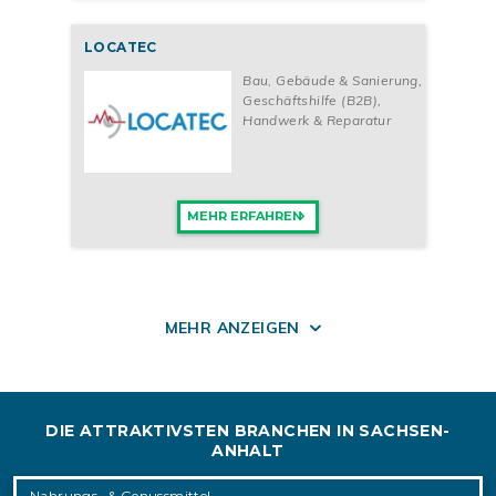
LOCATEC
Bau, Gebäude & Sanierung
,
Geschäftshilfe (B2B)
,
Handwerk & Reparatur
MEHR ERFAHREN
MEHR ANZEIGEN
DIE ATTRAKTIVSTEN BRANCHEN IN SACHSEN-
ANHALT
Nahrungs- & Genussmittel