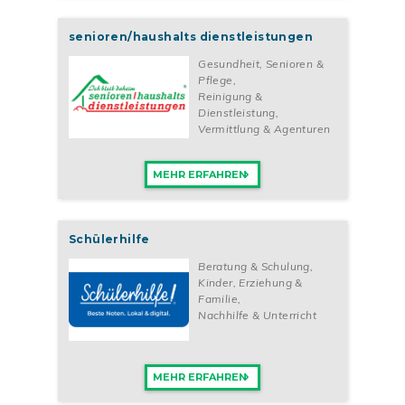
senioren/haushalts dienstleistungen
Gesundheit, Senioren &
Pflege
,
Reinigung &
Dienstleistung
,
Vermittlung & Agenturen
MEHR ERFAHREN
Schülerhilfe
Beratung & Schulung
,
Kinder, Erziehung &
Familie
,
Nachhilfe & Unterricht
MEHR ERFAHREN