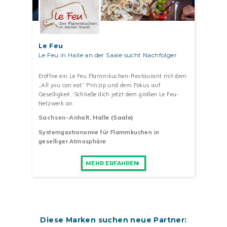
Le Feu
Le Feu in Halle an der Saale sucht Nachfolger
Eröffne ein Le Feu Flammkuchen-Restaurant mit dem
„All you can eat“ Prinzip und dem Fokus auf
Geselligkeit. Schließe dich jetzt dem großen Le Feu-
Netzwerk an.
Sachsen-Anhalt
, Halle (Saale)
Systemgastronomie für Flammkuchen in
geselliger Atmosphäre
MEHR ERFAHREN
Diese Marken suchen neue Partner: