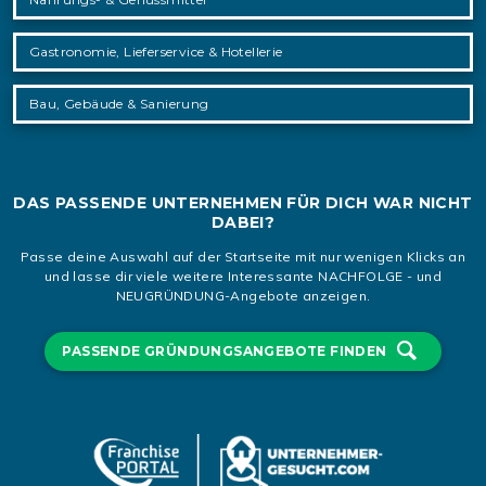
Gastronomie, Lieferservice & Hotellerie
Bau, Gebäude & Sanierung
DAS PASSENDE UNTERNEHMEN FÜR DICH WAR NICHT
DABEI?
Passe deine Auswahl auf der Startseite mit nur wenigen Klicks an
und lasse dir viele weitere Interessante NACHFOLGE - und
NEUGRÜNDUNG-Angebote anzeigen.
PASSENDE GRÜNDUNGSANGEBOTE FINDEN