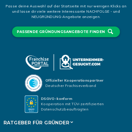
Passe deine Auswahl auf der Startseite mit nur wenigen Klicks an
und lasse dir viele weitere Interessante NACHFOLGE - und
NEUGRÜNDUNG-Angebote anzeigen.
PASSENDE GRÜNDUNGSANGEBOTE FINDEN
Offizieller Kooperationspartner
Deutscher Frachiseverband
DSGVO-konform
Kooperation mit TÜV-zertifizierten
Datenschutzbeauftragten
RATGEBER FÜR GRÜNDER