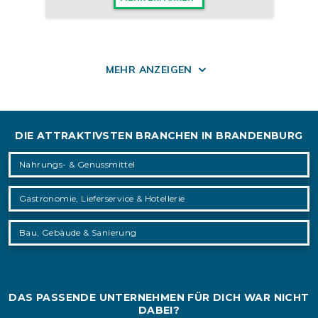
MEHR ANZEIGEN
DIE ATTRAKTIVSTEN BRANCHEN IN BRANDENBURG
Nahrungs- & Genussmittel
Gastronomie, Lieferservice & Hotellerie
Bau, Gebäude & Sanierung
DAS PASSENDE UNTERNEHMEN FÜR DICH WAR NICHT
DABEI?